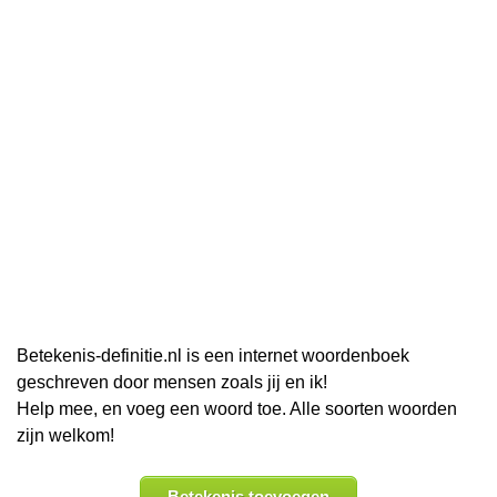
Betekenis-definitie.nl is een internet woordenboek
geschreven door mensen zoals jij en ik!
Help mee, en voeg een woord toe. Alle soorten woorden
zijn welkom!
Betekenis toevoegen