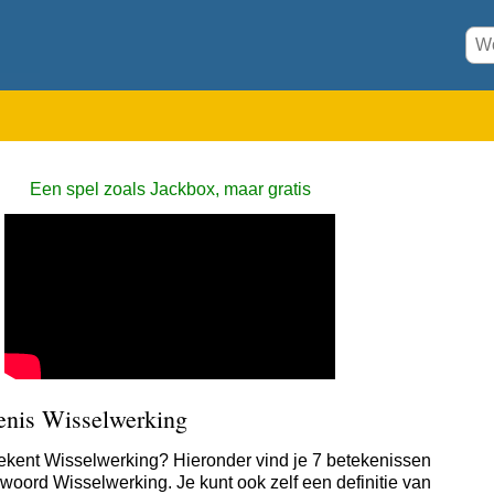
Een spel zoals Jackbox, maar gratis
enis Wisselwerking
ekent Wisselwerking? Hieronder vind je 7 betekenissen
 woord Wisselwerking. Je kunt ook zelf een definitie van