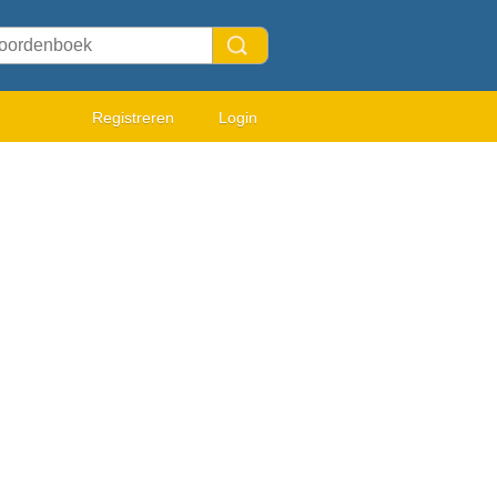
Registreren
Login