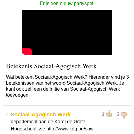
Er is een nieuw partyspel:
Betekenis Sociaal-Agogisch Werk
Wat betekent Sociaal-Agogisch Werk? Hieronder vind je 3
betekenissen van het woord Sociaal-Agogisch Werk. Je
kunt ook zelf een definitie van Sociaal-Agogisch Werk
toevoegen.
1
Sociaal-Agogisch Werk
3
5
departement aan de Karel de Grote-
Hogeschool; zie http://www.kdg.be/saw