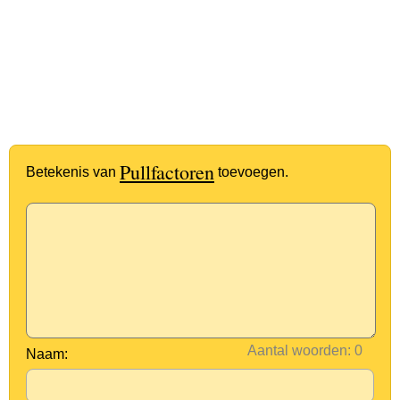
Pullfactoren
Betekenis van
toevoegen.
Aantal woorden:
Naam: