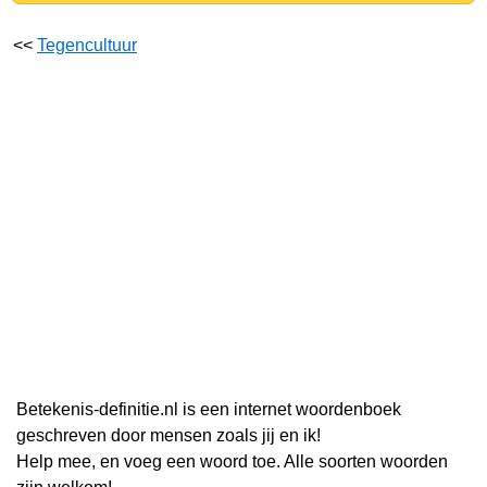
<<
Tegencultuur
Betekenis-definitie.nl is een internet woordenboek
geschreven door mensen zoals jij en ik!
Help mee, en voeg een woord toe. Alle soorten woorden