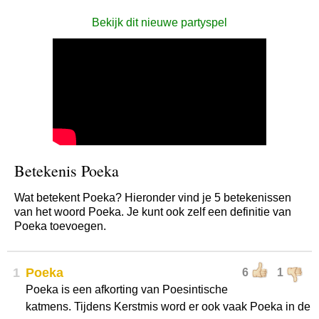
Bekijk dit nieuwe partyspel
Betekenis Poeka
Wat betekent Poeka? Hieronder vind je 5 betekenissen
van het woord Poeka. Je kunt ook zelf een definitie van
Poeka toevoegen.
1
Poeka
6
1
Poeka is een afkorting van Poesintische
katmens. Tijdens Kerstmis word er ook vaak Poeka in de