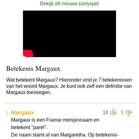
Bekijk dit nieuwe partyspel
Betekenis Margaux
Wat betekent Margaux? Hieronder vind je 7 betekenissen
van het woord Margaux. Je kunt ook zelf een definitie van
Margaux toevoegen.
1
Margaux
10
1
Margaux is een Franse meisjesnaam en
betekent "parel".
De naam stamt af van Margaretha. Op betekenis-