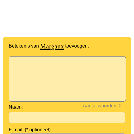
Margaux
Betekenis van
toevoegen.
Aantal woorden:
Naam:
E-mail: (* optioneel)