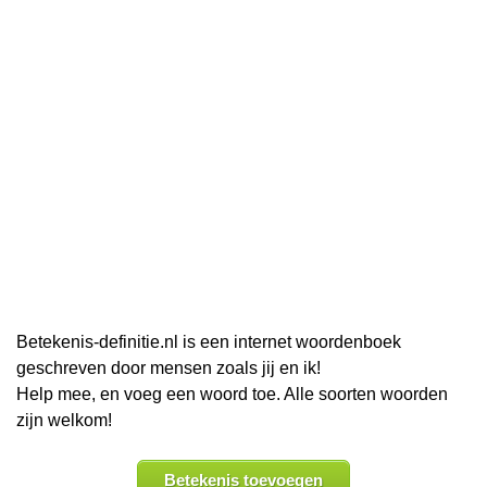
Betekenis-definitie.nl is een internet woordenboek
geschreven door mensen zoals jij en ik!
Help mee, en voeg een woord toe. Alle soorten woorden
zijn welkom!
Betekenis toevoegen