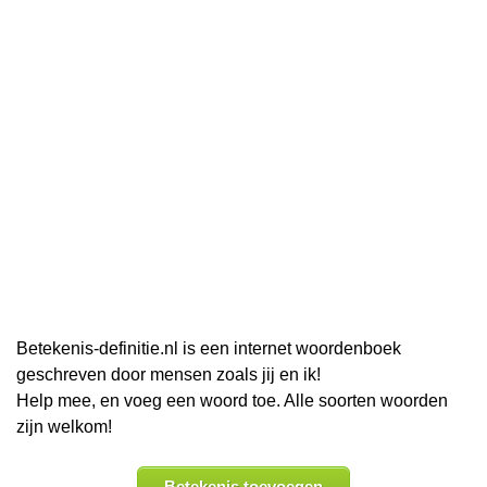
Betekenis-definitie.nl is een internet woordenboek
geschreven door mensen zoals jij en ik!
Help mee, en voeg een woord toe. Alle soorten woorden
zijn welkom!
Betekenis toevoegen