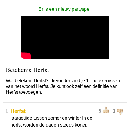
Er is een nieuw partyspel:
Betekenis Herfst
Wat betekent Herfst? Hieronder vind je 11 betekenissen
van het woord Herfst. Je kunt ook zelf een definitie van
Herfst toevoegen.
1
Herfst
5
1
jaargetijde tussen zomer en winter In de
herfst worden de dagen steeds korter.