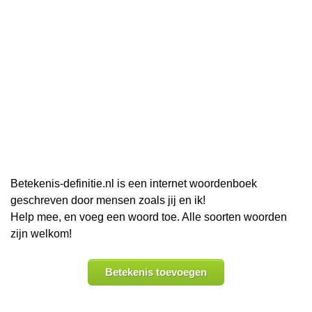
Betekenis-definitie.nl is een internet woordenboek
geschreven door mensen zoals jij en ik!
Help mee, en voeg een woord toe. Alle soorten woorden
zijn welkom!
Betekenis toevoegen