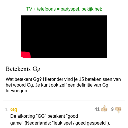
TV + telefoons = partyspel, bekijk het:
Betekenis Gg
Wat betekent Gg? Hieronder vind je 15 betekenissen van
het woord Gg. Je kunt ook zelf een definitie van Gg
toevoegen.
1
Gg
41
9
De afkorting "GG" betekent "good
game" (Nederlands: "leuk spel / goed gespeeld").