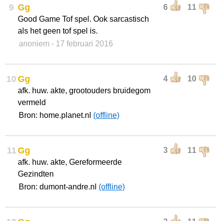
9
Gg
6
11
Good Game Tof spel. Ook sarcastisch
als het geen tof spel is.
anoniem
- 17 februari 2016
10
Gg
4
10
afk. huw. akte, grootouders bruidegom
vermeld
Bron: home.planet.nl
(offline)
11
Gg
3
11
afk. huw. akte, Gereformeerde
Gezindten
Bron: dumont-andre.nl
(offline)