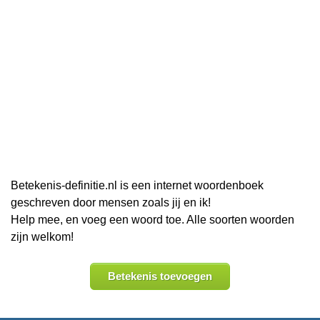
Betekenis-definitie.nl is een internet woordenboek
geschreven door mensen zoals jij en ik!
Help mee, en voeg een woord toe. Alle soorten woorden
zijn welkom!
Betekenis toevoegen