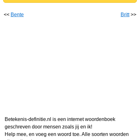
<<
Bente
Britt
>>
Betekenis-definitie.nl is een internet woordenboek
geschreven door mensen zoals jij en ik!
Help mee, en voeg een woord toe. Alle soorten woorden