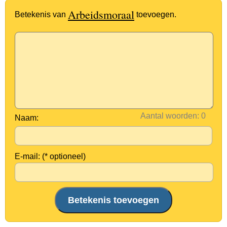
Arbeidsmoraal
Betekenis van
toevoegen.
Aantal woorden:
Naam:
E-mail: (* optioneel)