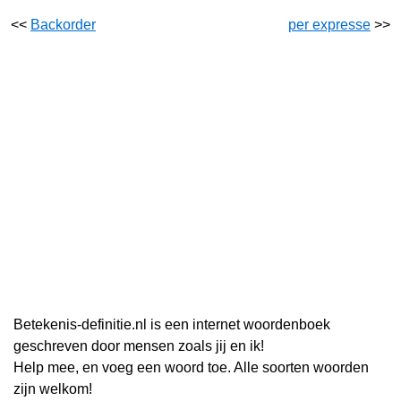
<<
Backorder
per expresse
>>
Betekenis-definitie.nl is een internet woordenboek
geschreven door mensen zoals jij en ik!
Help mee, en voeg een woord toe. Alle soorten woorden
zijn welkom!