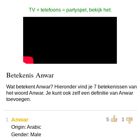
TV + telefoons = partyspel, bekijk het:
Betekenis Anwar
Wat betekent Anwar? Hieronder vind je 7 betekenissen van
het woord Anwar. Je kunt ook zelf een definitie van Anwar
toevoegen.
1
Anwar
5
1
Origin: Arabic
Gender: Male