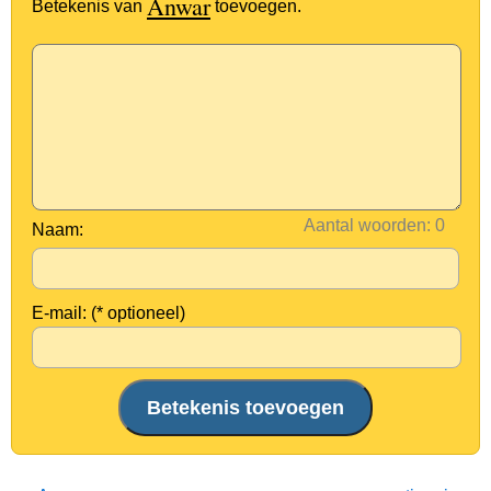
Anwar
Betekenis van
toevoegen.
Aantal woorden:
Naam:
E-mail: (* optioneel)