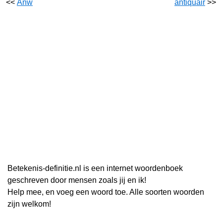
<<
Anw
antiquair
>>
Betekenis-definitie.nl is een internet woordenboek
geschreven door mensen zoals jij en ik!
Help mee, en voeg een woord toe. Alle soorten woorden
zijn welkom!