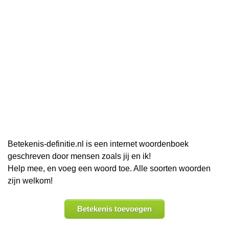
Betekenis-definitie.nl is een internet woordenboek
geschreven door mensen zoals jij en ik!
Help mee, en voeg een woord toe. Alle soorten woorden
zijn welkom!
Betekenis toevoegen