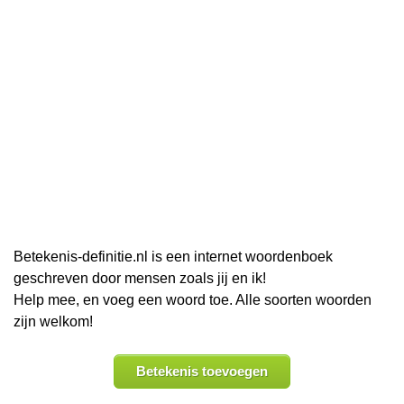
Betekenis-definitie.nl is een internet woordenboek
geschreven door mensen zoals jij en ik!
Help mee, en voeg een woord toe. Alle soorten woorden
zijn welkom!
Betekenis toevoegen