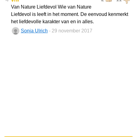
Van Nature Liefdevol Wie van Nature
Liefdevol is leeft in het moment. De eenvoud kenmerkt
het liefdevolle karakter van en in alles.
Sonja Ulrich
- 29 november 2017