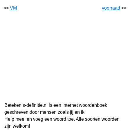
<<
VM
voorraad
>>
Betekenis-definitie.nl is een internet woordenboek
geschreven door mensen zoals jij en ik!
Help mee, en voeg een woord toe. Alle soorten woorden
zijn welkom!