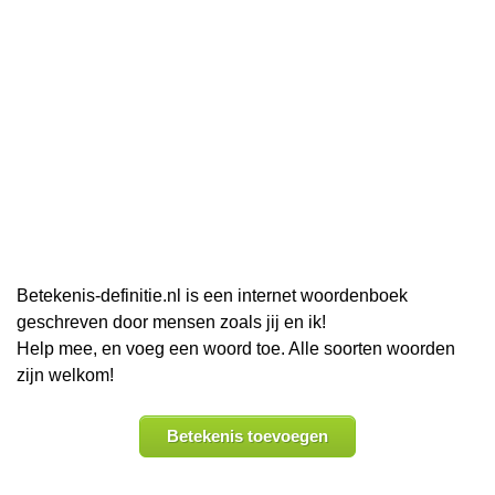
Betekenis-definitie.nl is een internet woordenboek
geschreven door mensen zoals jij en ik!
Help mee, en voeg een woord toe. Alle soorten woorden
zijn welkom!
Betekenis toevoegen