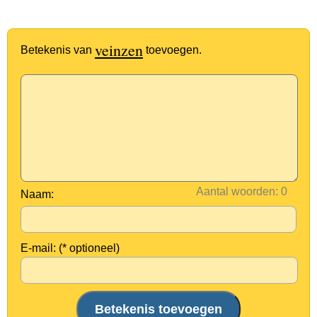
veinzen
Betekenis van
toevoegen.
Aantal woorden:
Naam:
E-mail: (* optioneel)