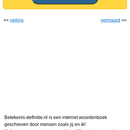
<<
veiling
vermaard
>>
Betekenis-definitie.nl is een internet woordenboek
geschreven door mensen zoals jij en ik!