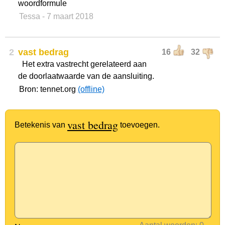
woordformule
Tessa
- 7 maart 2018
2
vast bedrag
16
32
Het extra vastrecht gerelateerd aan
de doorlaatwaarde van de aansluiting.
Bron: tennet.org
(offline)
vast bedrag
Betekenis van
toevoegen.