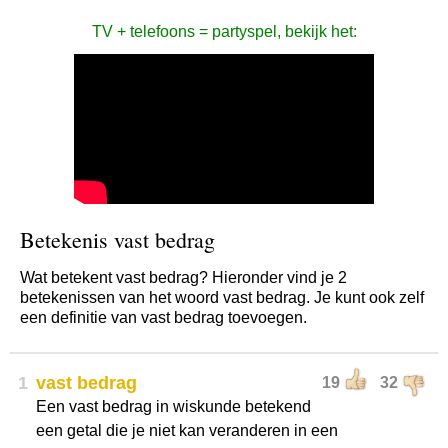
TV + telefoons = partyspel, bekijk het:
Betekenis vast bedrag
Wat betekent vast bedrag? Hieronder vind je 2
betekenissen van het woord vast bedrag. Je kunt ook zelf
een definitie van vast bedrag toevoegen.
1
vast bedrag
19
32
Een vast bedrag in wiskunde betekend
een getal die je niet kan veranderen in een