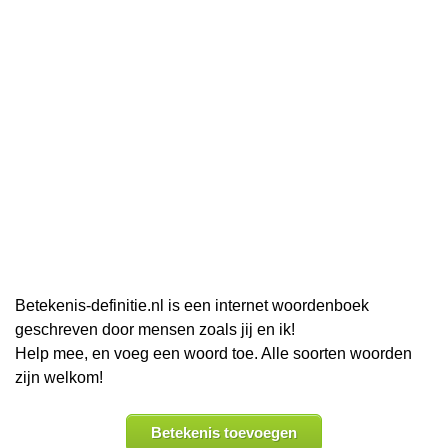
Betekenis-definitie.nl is een internet woordenboek
geschreven door mensen zoals jij en ik!
Help mee, en voeg een woord toe. Alle soorten woorden
zijn welkom!
Betekenis toevoegen