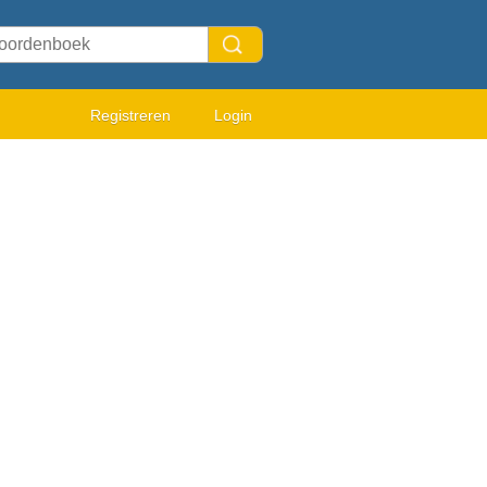
Registreren
Login