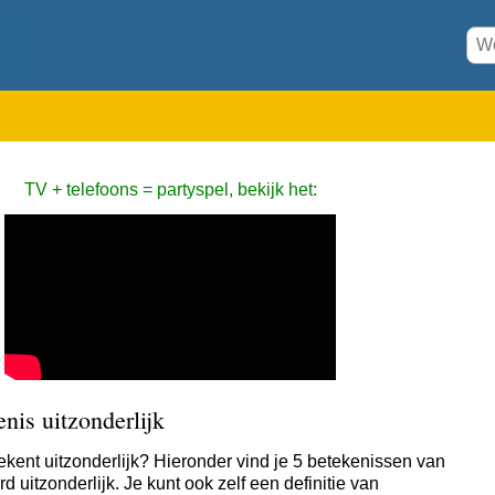
TV + telefoons = partyspel, bekijk het:
nis uitzonderlijk
ekent uitzonderlijk? Hieronder vind je 5 betekenissen van
d uitzonderlijk. Je kunt ook zelf een definitie van