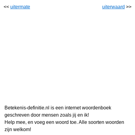
<<
uitermate
uiterwaard
>>
Betekenis-definitie.nl is een internet woordenboek
geschreven door mensen zoals jij en ik!
Help mee, en voeg een woord toe. Alle soorten woorden
zijn welkom!