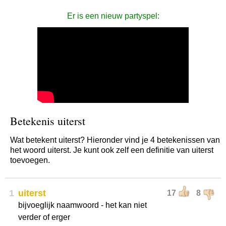
Er is een nieuw partyspel:
Betekenis uiterst
Wat betekent uiterst? Hieronder vind je 4 betekenissen van
het woord uiterst. Je kunt ook zelf een definitie van uiterst
toevoegen.
1
uiterst
17
8
bijvoeglijk naamwoord - het kan niet
verder of erger