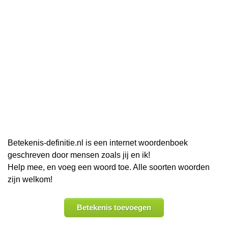
Betekenis-definitie.nl is een internet woordenboek
geschreven door mensen zoals jij en ik!
Help mee, en voeg een woord toe. Alle soorten woorden
zijn welkom!
Betekenis toevoegen