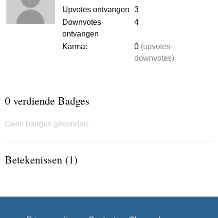
Upvotes ontvangen
3
Downvotes
4
ontvangen
Karma:
0
(upvotes-
downvotes)
0 verdiende Badges
Geen badges gevonden.
Betekenissen (1)