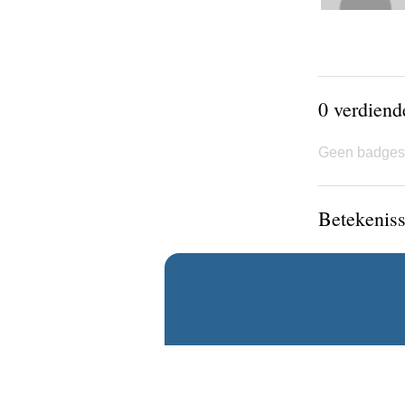
0 verdien
Geen badges
Betekeniss