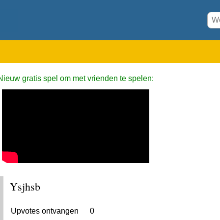
Nieuw gratis spel om met vrienden te spelen:
Ysjhsb
Upvotes ontvangen
0