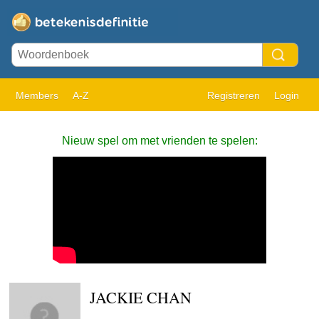
Members
A-Z
Registreren
Login
Nieuw spel om met vrienden te spelen:
JACKIE CHAN