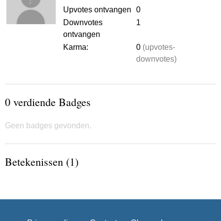
Upvotes ontvangen
0
Downvotes
1
ontvangen
Karma:
0
(upvotes-
downvotes)
0 verdiende Badges
Geen badges gevonden.
Betekenissen (1)