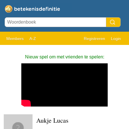
Members
A-Z
Registreren
Login
Nieuw spel om met vrienden te spelen:
Aukje Lucas