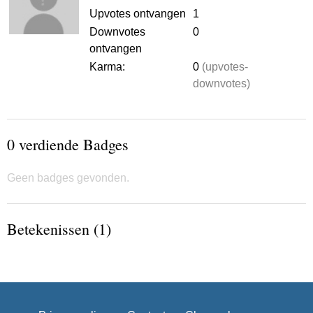
Upvotes ontvangen
1
Downvotes
0
ontvangen
Karma:
0
(upvotes-
downvotes)
0 verdiende Badges
Geen badges gevonden.
Betekenissen (1)