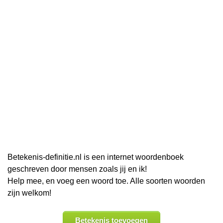
Betekenis-definitie.nl is een internet woordenboek
geschreven door mensen zoals jij en ik!
Help mee, en voeg een woord toe. Alle soorten woorden
zijn welkom!
Betekenis toevoegen