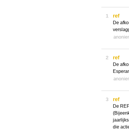
1
ref
De afkor
verslag
anonie
2
ref
De afko
Esperant
anonie
3
ref
De REF 
(Bijeen
jaarlij
die acti