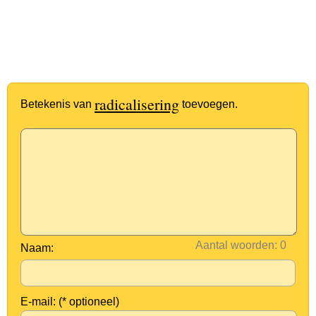
radicalisering
Betekenis van
toevoegen.
Aantal woorden:
Naam:
E-mail: (* optioneel)