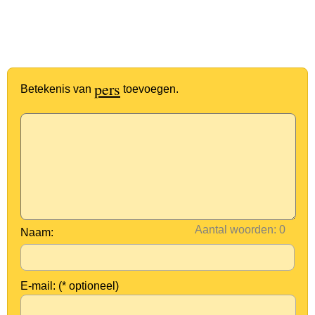
pers
Betekenis van
toevoegen.
Aantal woorden:
Naam:
E-mail: (* optioneel)