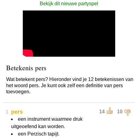
Bekijk dit nieuwe partyspel
Betekenis pers
Wat betekent pers? Hieronder vind je 12 betekenissen van
het woord pers. Je kunt ook zelf een definitie van pers
toevoegen.
1
pers
14
10
een instrument waarmee druk
uitgeoefend kan worden.
een Perzisch tapijt.