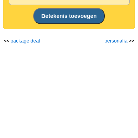
<<
package deal
personalia
>>