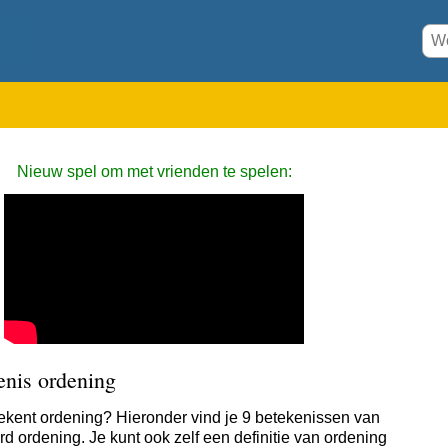
Nieuw spel om met vrienden te spelen:
enis ordening
ekent ordening? Hieronder vind je 9 betekenissen van
rd ordening. Je kunt ook zelf een definitie van ordening