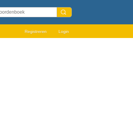
Registreren
Login