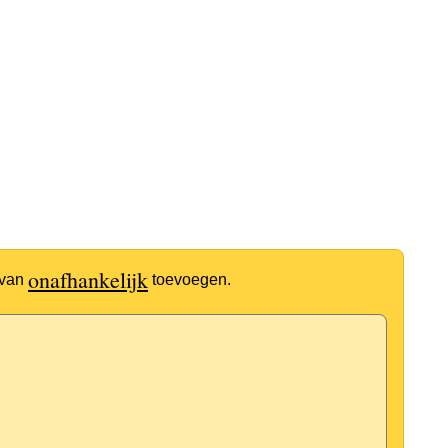
onafhankelijk
 van
toevoegen.