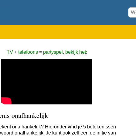
TV + telefoons = partyspel, bekijk het:
nis onafhankelijk
ekent onafhankelijk? Hieronder vind je 5 betekenissen
woord onafhankelijk. Je kunt ook zelf een definitie van