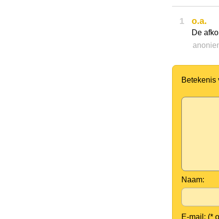
1
o.a.
De afkor
anonie
Betekenis
Naam:
E-mail: (* 