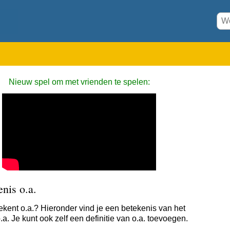
Nieuw spel om met vrienden te spelen:
nis o.a.
ekent o.a.? Hieronder vind je een betekenis van het
a. Je kunt ook zelf een definitie van o.a. toevoegen.