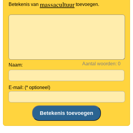
massacultuur
Betekenis van
toevoegen.
Aantal woorden:
Naam:
E-mail: (* optioneel)