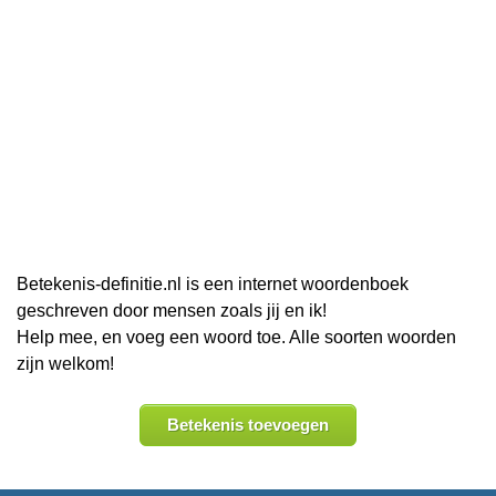
Betekenis-definitie.nl is een internet woordenboek
geschreven door mensen zoals jij en ik!
Help mee, en voeg een woord toe. Alle soorten woorden
zijn welkom!
Betekenis toevoegen