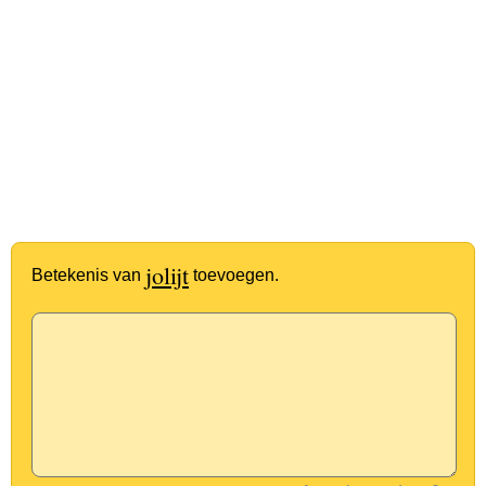
jolijt
Betekenis van
toevoegen.