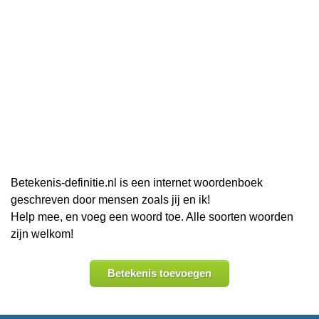
Betekenis-definitie.nl is een internet woordenboek
geschreven door mensen zoals jij en ik!
Help mee, en voeg een woord toe. Alle soorten woorden
zijn welkom!
Betekenis toevoegen