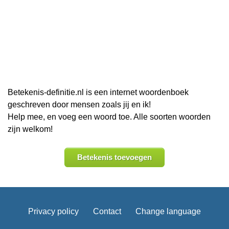
Betekenis-definitie.nl is een internet woordenboek
geschreven door mensen zoals jij en ik!
Help mee, en voeg een woord toe. Alle soorten woorden
zijn welkom!
Betekenis toevoegen
Privacy policy
Contact
Change language