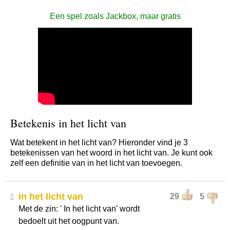
Een spel zoals Jackbox, maar gratis
Betekenis in het licht van
Wat betekent in het licht van? Hieronder vind je 3
betekenissen van het woord in het licht van. Je kunt ook
zelf een definitie van in het licht van toevoegen.
1
in het licht van
29
5
Met de zin: ' In het licht van' wordt
bedoelt uit het oogpunt van.