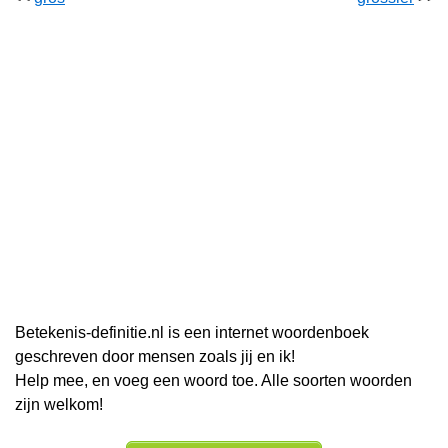
Betekenis-definitie.nl is een internet woordenboek
geschreven door mensen zoals jij en ik!
Help mee, en voeg een woord toe. Alle soorten woorden
zijn welkom!