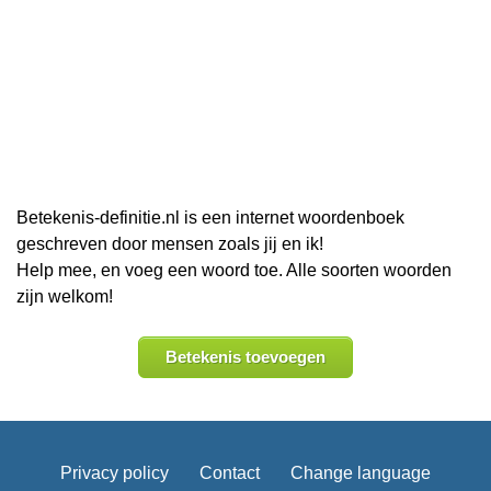
Betekenis-definitie.nl is een internet woordenboek
geschreven door mensen zoals jij en ik!
Help mee, en voeg een woord toe. Alle soorten woorden
zijn welkom!
Betekenis toevoegen
Privacy policy
Contact
Change language