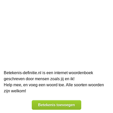
Betekenis-definitie.nl is een internet woordenboek
geschreven door mensen zoals jij en ik!
Help mee, en voeg een woord toe. Alle soorten woorden
zijn welkom!
Betekenis toevoegen