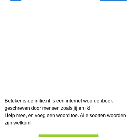
Betekenis-definitie.nl is een internet woordenboek
geschreven door mensen zoals jij en ik!
Help mee, en voeg een woord toe. Alle soorten woorden
zijn welkom!