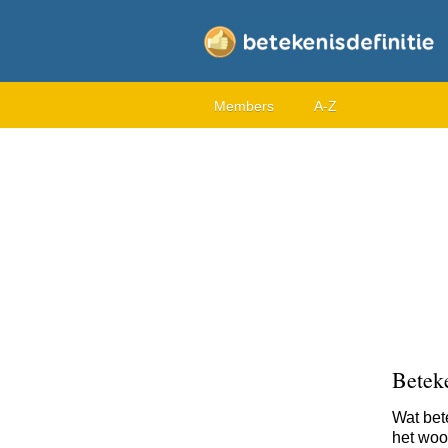
Members
A-Z
Betek
Wat bet
het woo