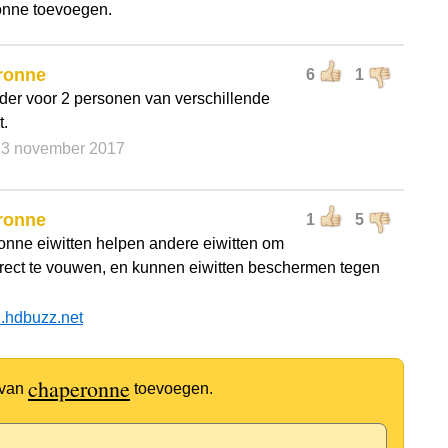
nne toevoegen.
ronne
6
1
der voor 2 personen van verschillende
t.
23 november 2017
ronne
1
5
nne eiwitten helpen andere eiwitten om
rrect te vouwen, en kunnen eiwitten beschermen tegen
l.hdbuzz.net
chaperonne
 van
toevoegen.