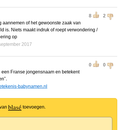
8
2
 aannemen of het gewoonste zaak van
d is. Niets maakt indruk of roept verwondering /
ering op
 september 2017
0
0
s een Franse jongensnaam en betekent
en".
etekenis-babynamen.nl
blasé
 van
toevoegen.