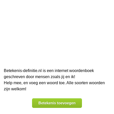
Betekenis-definitie.nl is een internet woordenboek
geschreven door mensen zoals jij en ik!
Help mee, en voeg een woord toe. Alle soorten woorden
zijn welkom!
Betekenis toevoegen