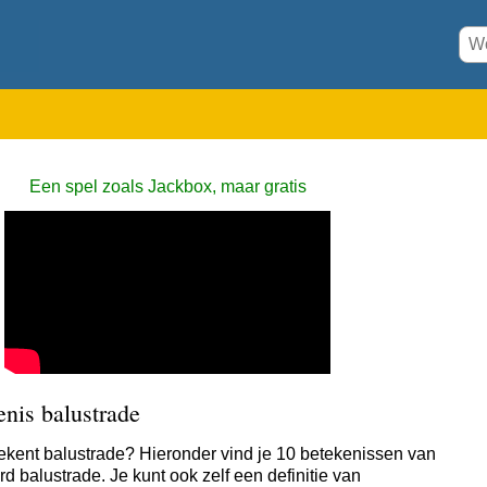
Een spel zoals Jackbox, maar gratis
nis balustrade
ekent balustrade? Hieronder vind je 10 betekenissen van
d balustrade. Je kunt ook zelf een definitie van